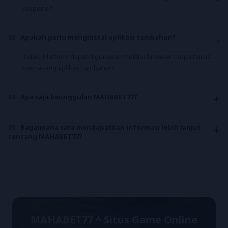
responsif.
03
Apakah perlu menginstal aplikasi tambahan?
×
Tidak. Platform dapat digunakan melalui browser tanpa harus
memasang aplikasi tambahan.
+
04
Apa saja keunggulan MAHABET77?
+
05
Bagaimana cara mendapatkan informasi lebih lanjut
tentang MAHABET77?
MAHABET77 ^ Situs Game Online