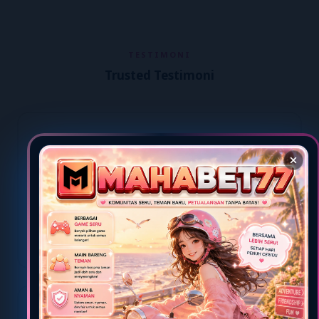
TESTIMONI
Trusted Testimoni
★★★★★
"MAHABET77 memiliki tampilan yang sederhana
dan mudah digunakan. Semua menu tersusun
dengan rapi sehingga tidak membingungkan."
Anto
B
Jakarta Barat
★★★★★