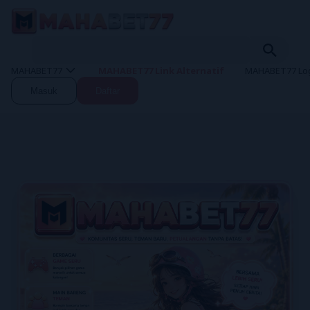
MAHABET77
MAHABET77 Link Alternatif
MAHABET77 Lo
Masuk
Daftar